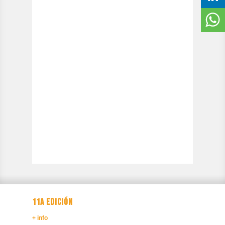
11A EDICIÓN
+ info