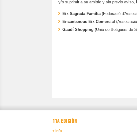
y/o suprimir a su arbitrio y sin previo aviso,
Eix Sagrada Família
(Federació d'Associ
Encantsnous Eix Comercial
(Associació
Gaudí Shopping
(Unió de Botiguers de 
11A EDICIÓN
+ info