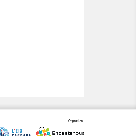
Organiza: