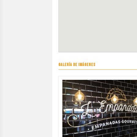
GALERÍA DE IMÁGENES