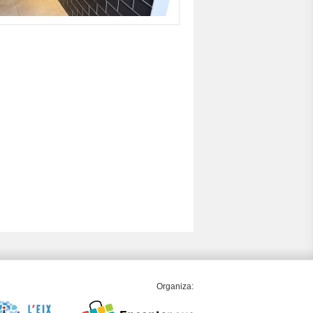
Organiza: