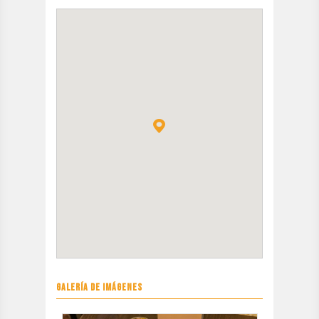
GALERÍA DE IMÁGENES