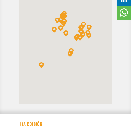
CONTACTAR
EDICIÓN ANTERIOR
11A EDICIÓN