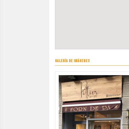
GALERÍA DE IMÁGENES